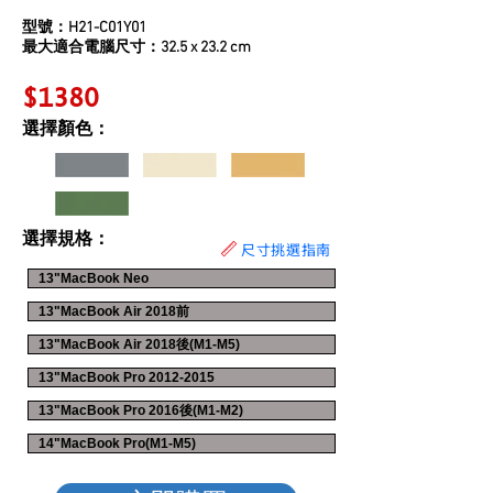
型號：H21-C01Y01
最大適合電腦尺寸：32.5 x 23.2 cm
$1380
選擇顏色：
選擇規格：
尺寸挑選指南
13"MacBook Neo
13"MacBook Air 2018前
13"MacBook Air 2018後(M1-M5)
13"MacBook Pro 2012-2015
13"MacBook Pro 2016後(M1-M2)
14"MacBook Pro(M1-M5)