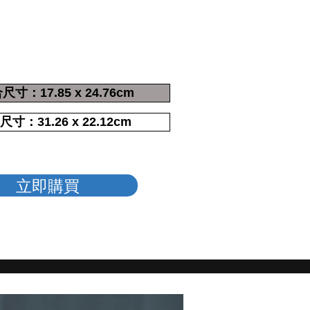
尺寸：17.85 x 24.76cm
尺寸：31.26 x 22.12cm
立即購買