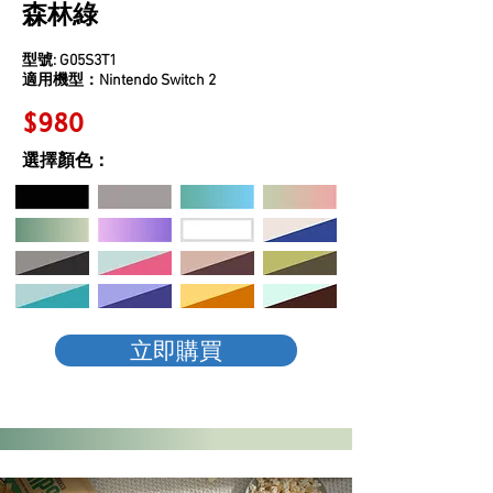
森林綠
型號: G05S3T1
適用機型：Nintendo Switch 2
$980
​選擇顏色：
立即購買