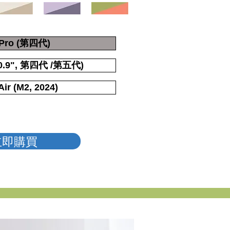
 Pro (第四代)
(10.9", 第四代 /第五代)
Air (M2, 2024)
立即購買