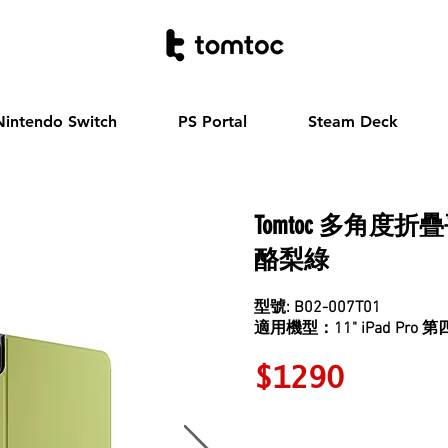
Nintendo Switch
PS Portal
Steam Deck
Tomtoc
多角度折疊
酪梨綠
型號: B02-007T01
適用機型：11" iPad Pro 
$1290