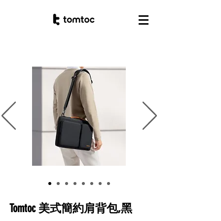
Tomtoc
美式簡約肩背包,黑