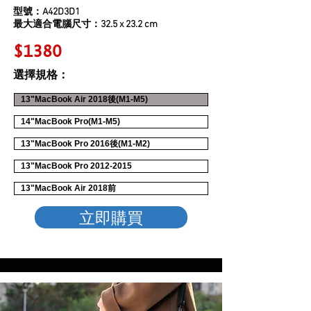
型號：A42D3D1
最大適合電腦尺寸：32.5 x 23.2 cm
$13
80
選擇規格：
13"MacBook Air 2018後(M1-M5)
14"MacBook Pro(M1-M5)
13"MacBook Pro 2016後(M1-M2)
13"MacBook Pro 2012-2015
13"MacBook Air 2018前
立即購買