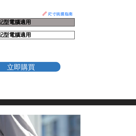
尺寸挑選指南
吋筆記型電腦適用
吋筆記型電腦適用
立即購買