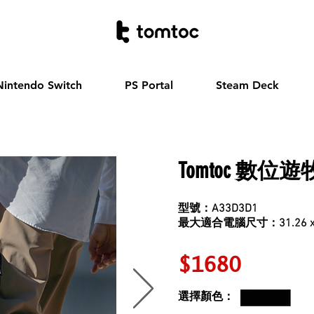
Nintendo Switch
PS Portal
Steam Deck
Tomtoc 數位
型號：A33D3D1
最大適合電腦尺寸：31.26 x 2
$1680
選擇顏色：