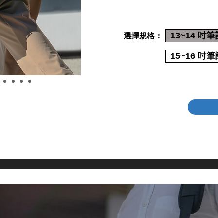
13~14 
選擇規格：
15~16 