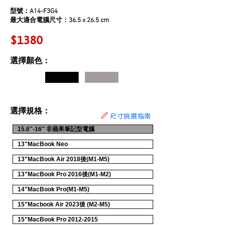
型號：A14-F3G4
最大適合電腦尺寸：36.5 x 26.5 cm
$1380
選擇顏色：
選擇規格：
尺寸挑選指南
15.6''-16'' 非蘋果筆記型電腦
13"MacBook Neo
13"MacBook Air 2018後(M1-M5)
13"MacBook Pro 2016後(M1-M2)
14"MacBook Pro(M1-M5)
15"Macbook Air 2023後 (M2-M5)
15"MacBook Pro 2012-2015