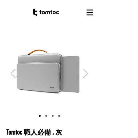
Tomtoc 職人必備 , 灰