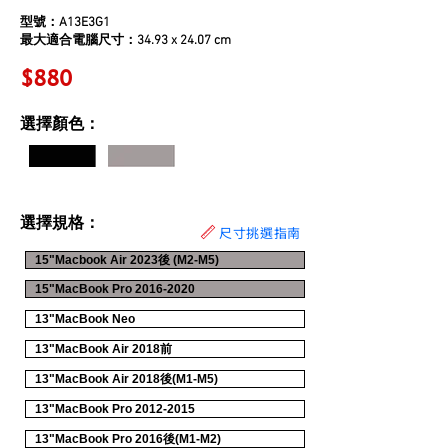
型號：
A13E3G1
最大適合電腦尺寸：34.93 x 24.07 cm
$880
選擇顏色：
選擇規格：
尺寸挑選指南
15"Macbook Air 2023後 (M2-M5)
15"MacBook Pro 2016-2020
13"MacBook Neo
13"MacBook Air 2018前
13"MacBook Air 2018後(M1-M5)
13"MacBook Pro 2012-2015
13"MacBook Pro 2016後(M1-M2)