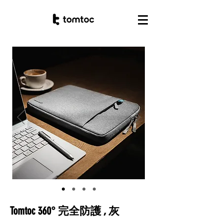
Tomtoc 360°
完全防護 , 灰