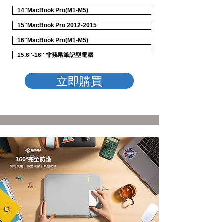
14"MacBook Pro(M1-M5)
15"MacBook Pro 2012-2015
16"MacBook Pro(M1-M5)
15.6''-16'' 非蘋果筆記型電腦
立即購買