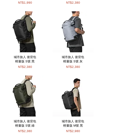
NT$1,990
NT$2,380
城市旅人 後背包
城市旅人 後背包
輕量版 S號 黑
輕量版 S號 灰
NT$2,380
NT$2,380
城市旅人 後背包
城市旅人 後背包
輕量版 S號 綠
輕量版 M號 黑
NT$2,380
NT$2,980