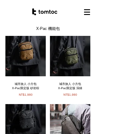
X-Pac 機能包
城市旅人 小方包
城市旅人 小方包
X-Pac限定版 砂岩棕
X-Pac限定版 深綠
NT$1,980
NT$1,980