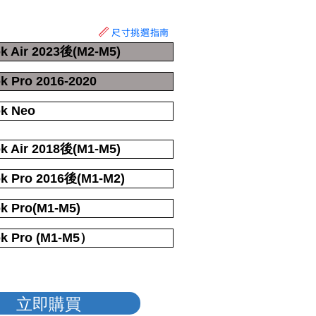
尺寸挑選指南
k Air 2023後(M2-M5)
 Pro 2016-2020
k Neo
k Air 2018後(M1-M5)
k Pro 2016後(M1-M2)
k Pro(M1-M5)
k Pro (M1-M5）
立即購買