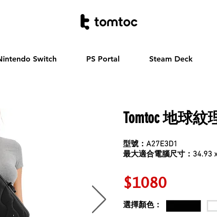
Nintendo Switch
PS Portal
Steam Deck
Tomtoc
地球紋
型號：A27E3D1
最大適合電腦尺寸：34.93 x 2
$1080
選擇顏色：